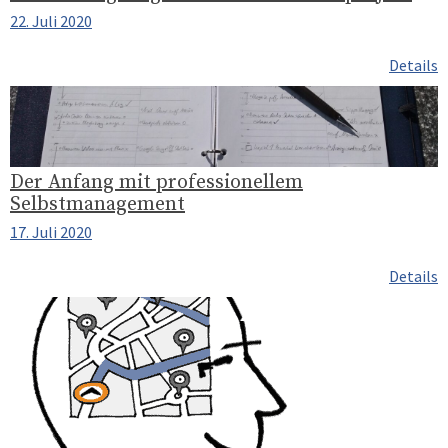
22. Juli 2020
Details
Der Anfang mit professionellem
Selbstmanagement
17. Juli 2020
Details