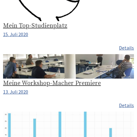
Mein Top-Studienplatz
15. Juli 2020
Details
Meine Workshop-Macher Premiere
13. Juli 2020
Details