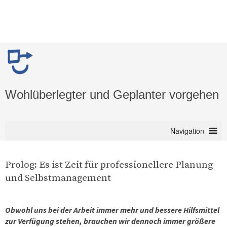
Wohlüberlegter und Geplanter vorgehen
Navigation
Prolog: Es ist Zeit für professionellere Planung
und Selbstmanagement
Obwohl uns bei der Arbeit immer mehr und bessere Hilfsmittel
zur Verfügung stehen, brauchen wir dennoch immer größere