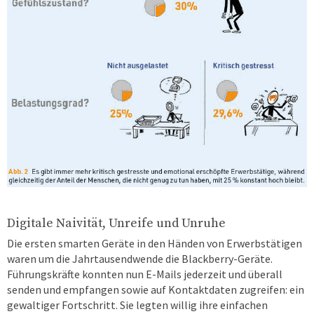
Digitale Naivität, Unreife und Unruhe
Die ersten smarten Geräte in den Händen von Erwerbstätigen
waren um die Jahrtausendwende die Blackberry-Geräte.
Führungskräfte konnten nun E-Mails jederzeit und überall
senden und empfangen sowie auf Kontaktdaten zugreifen: ein
gewaltiger Fortschritt. Sie legten willig ihre einfachen