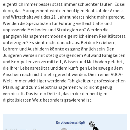
eigentlich immer besser statt immer schlechter laufen. Es sei
denn, das Management wird der heutigen Realität der Arbeits-
und Wirtschaftswelt des 21. Jahrhunderts nicht mehr gerecht.
Wenden die Spezialisten für Führung vielleicht alte und
unpassende Methoden und Strategien an? Werden die
gängigen Managementmoden eigentlich einem Realitätstest
unterzogen? Es sieht nicht danach aus. Bei den Erziehern,
Lehrern und Ausbildern könnte es ganz ähnlich sein. Den
Jüngeren werden mit stetig steigendem Aufwand Fähigkeiten
und Kompetenzen vermittelt, Wissen und Methoden gelehrt,
die ihrer Lebensrealität und dem künftigen Lebensweg allem
Anschein nach nicht mehr gerecht werden. Die in einer VUCA-
Welt immer wichtiger werdende Fähigkeit zur professionellen
Planung und zum Selbstmanagement wird nicht genug
vermittelt. Das ist ein Defizit, das in der der heutigen
digitalisierten Welt besonders gravierend ist.