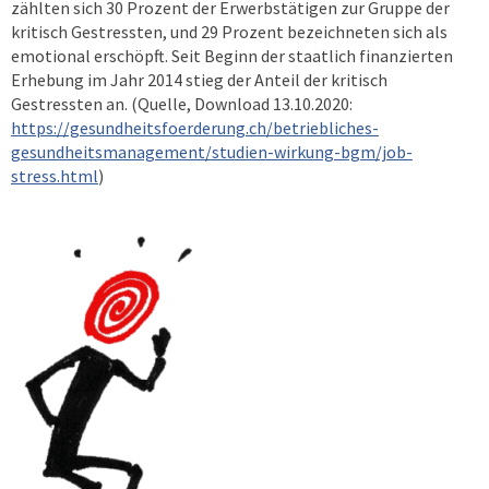
zählten sich 30 Prozent der Erwerbstätigen zur Gruppe der
kritisch Gestressten, und 29 Prozent bezeichneten sich als
emotional erschöpft. Seit Beginn der staatlich finanzierten
Erhebung im Jahr 2014 stieg der Anteil der kritisch
Gestressten an. (Quelle, Download 13.10.2020:
https://gesundheitsfoerderung.ch/betriebliches-
gesundheitsmanagement/studien-wirkung-bgm/job-
stress.html
)