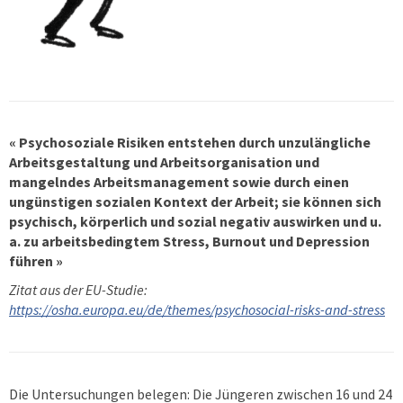
« Psychosoziale Risiken entstehen durch unzulängliche
Arbeitsgestaltung und Arbeitsorganisation und
mangelndes Arbeitsmanagement sowie durch einen
ungünstigen sozialen Kontext der Arbeit; sie können sich
psychisch, körperlich und sozial negativ auswirken und u.
a. zu arbeitsbedingtem Stress, Burnout und Depression
führen »
Zitat aus der EU-Studie:
https://osha.europa.eu/de/themes/psychosocial-risks-and-stress
Die Untersuchungen belegen: Die Jüngeren zwischen 16 und 24