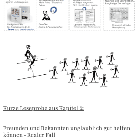
Kurze Leseprobe aus Kapitel 6:
Freunden und Bekannten unglaublich gut helfen
können - Realer Fall