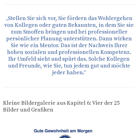
„Stellen Sie sich vor, Sie fördern das Wohlergehen
von Kollegen oder guten Bekannten, in dem Sie sie
zum Smoffen bringen und bei professioneller
persönlicher Planung unterstützen. Dann wirken
Sie wie ein Mentor. Das ist der Nachweis Ihrer
hohen sozialen und professionellen Kompetenz.
Ihr Umfeld sieht und spürt das. Solche Kollegen
und Freunde, wie Sie, tun jedem gut und möchte
jeder haben.“
Kleine Bildergalerie aus Kapitel 6: Vier der 25
Bilder und Grafiken