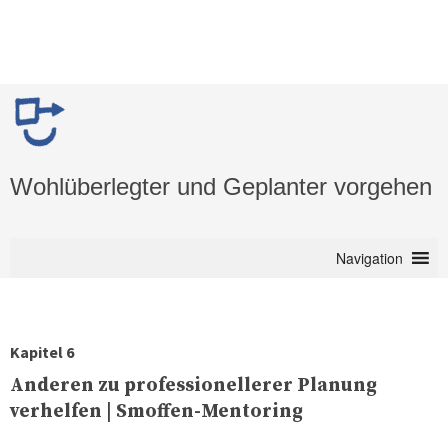
Wohlüberlegter und Geplanter vorgehen
Navigation
Kapitel 6
Anderen zu professionellerer Planung
verhelfen | Smoffen-Mentoring